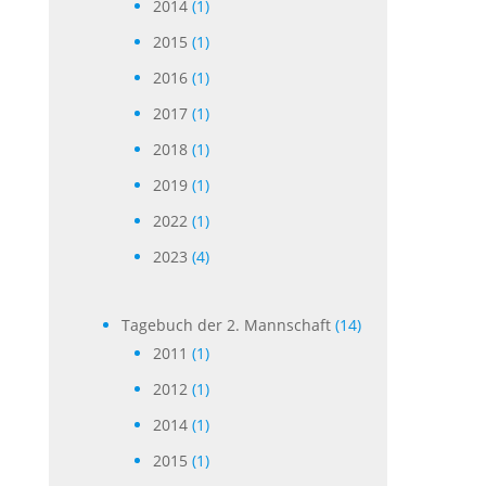
2014
(1)
2015
(1)
2016
(1)
2017
(1)
2018
(1)
2019
(1)
2022
(1)
2023
(4)
Tagebuch der 2. Mannschaft
(14)
2011
(1)
2012
(1)
2014
(1)
2015
(1)