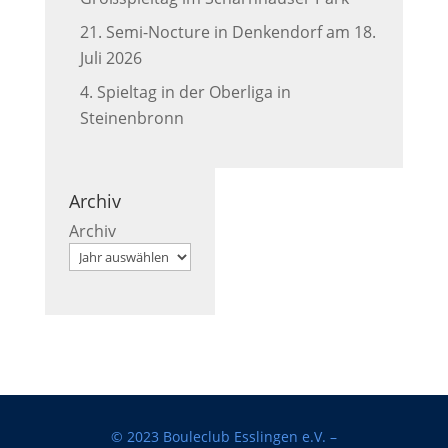
21. Semi-Nocture in Denkendorf am 18.
Juli 2026
4. Spieltag in der Oberliga in
Steinenbronn
Archiv
Archiv
© 2023 Bouleclub Esslingen e.V. –