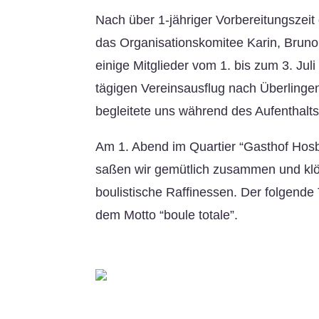
Nach über 1-jähriger Vorbereitungszeit
das Organisationskomitee Karin, Bruno
einige Mitglieder vom 1. bis zum 3. Jul
tägigen Vereinsausflug nach Überlinge
begleitete uns während des Aufenthalts
Am 1. Abend im Quartier “Gasthof Hosb
saßen wir gemütlich zusammen und klö
boulistische Raffinessen. Der folgende
dem Motto “boule totale”.