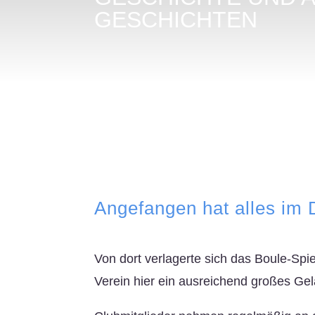
GESCHICHTEN
Angefangen hat alles im 
Von dort verlagerte sich das Boule-Spi
Verein hier ein ausreichend großes Gelä