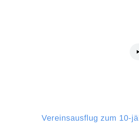
Vereinsausflug zum 10-j