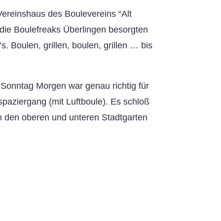
Vereinshaus des Boulevereins “Alt
die Boulefreaks Überlingen besorgten
’s. Boulen, grillen, boulen, grillen … bis
 Sonntag Morgen war genau richtig für
paziergang (mit Luftboule). Es schloß
in den oberen und unteren Stadtgarten