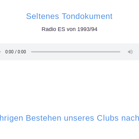
Seltenes Tondokument
Radio ES von 1993/94
ährigen Bestehen unseres Clubs nach