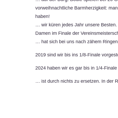
vorweihnachtliche Barmherzigkeit: man
haben!
… wir küren jedes Jahr unsere Besten. 
Damen im Finale der Vereinsmeistersch
… hat sich bei uns nach zähem Ringen 
2019 sind wir bis ins 1/8-Finale vorges
2024 haben wir es gar bis in 1/4-Finale
… ist durch nichts zu ersetzen. In der