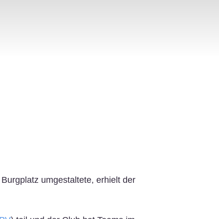
Burgplatz umgestaltete, erhielt der