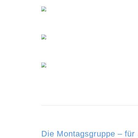
Die Montagsgruppe – für