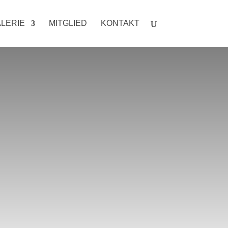
LERIE
MITGLIED
KONTAKT