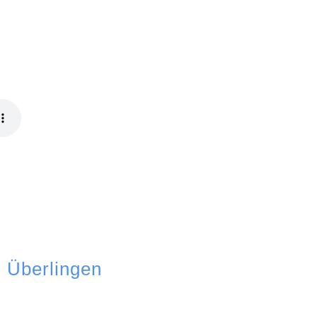
 Überlingen