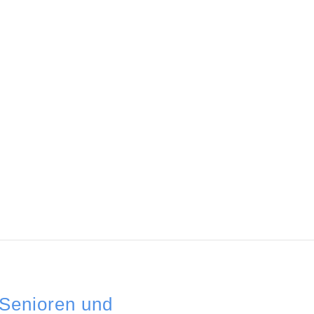
 Senioren und