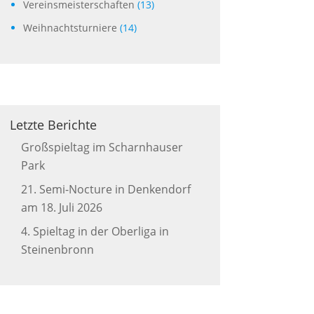
Vereinsmeisterschaften
(13)
Weihnachtsturniere
(14)
Letzte Berichte
Großspieltag im Scharnhauser
Park
21. Semi-Nocture in Denkendorf
am 18. Juli 2026
4. Spieltag in der Oberliga in
Steinenbronn