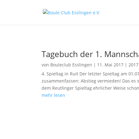
Tagebuch der 1. Mannscha
von
Bouleclub Esslingen
|
11. Mai 2017
|
2017
4. Spieltag in Ruit Der letzter Spieltag am 01.
zusammenfassen: Abstieg vermieden! Das es so
dem Reutlinger Spieltag ehrlicher Weise schon
mehr lesen