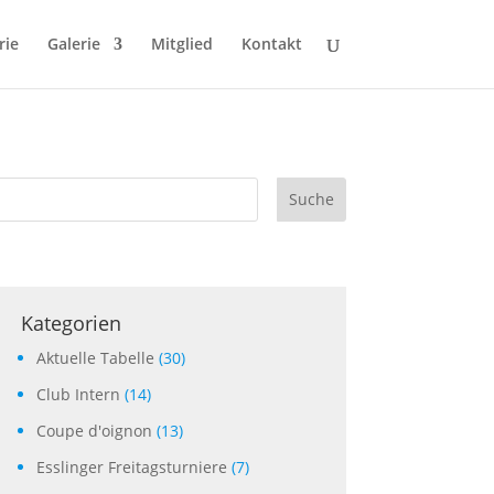
rie
Galerie
Mitglied
Kontakt
Suche
Kategorien
Aktuelle Tabelle
(30)
Club Intern
(14)
Coupe d'oignon
(13)
Esslinger Freitagsturniere
(7)