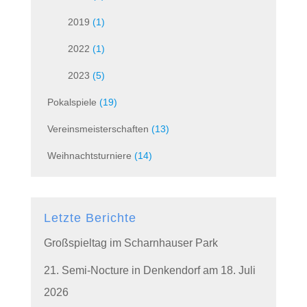
2019
(1)
2022
(1)
2023
(5)
Pokalspiele
(19)
Vereinsmeisterschaften
(13)
Weihnachtsturniere
(14)
Letzte Berichte
Großspieltag im Scharnhauser Park
21. Semi-Nocture in Denkendorf am 18. Juli
2026