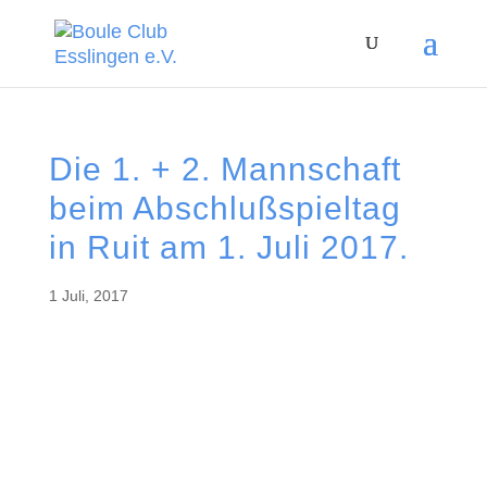
Die 1. + 2. Mannschaft
beim Abschlußspieltag
in Ruit am 1. Juli 2017.
1 Juli, 2017