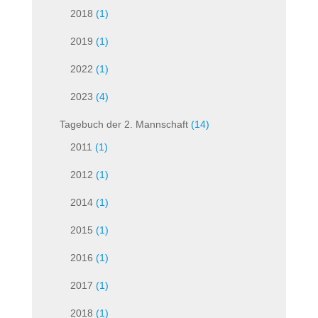
2018
(1)
2019
(1)
2022
(1)
2023
(4)
Tagebuch der 2. Mannschaft
(14)
2011
(1)
2012
(1)
2014
(1)
2015
(1)
2016
(1)
2017
(1)
2018
(1)