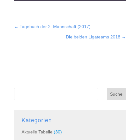
←
Tagebuch der 2. Mannschaft (2017)
Die beiden Ligateams 2018
→
Suche
Kategorien
Aktuelle Tabelle
(30)