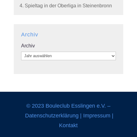
4. Spieltag in der Oberliga in Steinenbronn
Archiv
Archiv
© 2023 Bouleclub Esslingen e.V. –
Datenschutzerklärung
|
Impressum
|
Kontakt