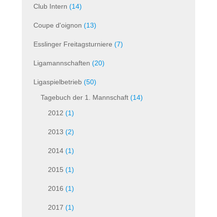
Club Intern
(14)
Coupe d'oignon
(13)
Esslinger Freitagsturniere
(7)
Ligamannschaften
(20)
Ligaspielbetrieb
(50)
Tagebuch der 1. Mannschaft
(14)
2012
(1)
2013
(2)
2014
(1)
2015
(1)
2016
(1)
2017
(1)