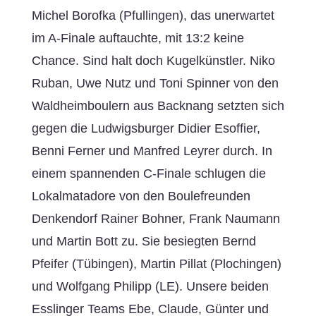
Michel Borofka (Pfullingen), das unerwartet
im A-Finale auftauchte, mit 13:2 keine
Chance. Sind halt doch Kugelkünstler. Niko
Ruban, Uwe Nutz und Toni Spinner von den
Waldheimboulern aus Backnang setzten sich
gegen die Ludwigsburger Didier Esoffier,
Benni Ferner und Manfred Leyrer durch. In
einem spannenden C-Finale schlugen die
Lokalmatadore von den Boulefreunden
Denkendorf Rainer Bohner, Frank Naumann
und Martin Bott zu. Sie besiegten Bernd
Pfeifer (Tübingen), Martin Pillat (Plochingen)
und Wolfgang Philipp (LE). Unsere beiden
Esslinger Teams Ebe, Claude, Günter und