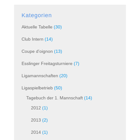
Kategorien
Aktuelle Tabelle
(30)
Club Intern
(14)
Coupe d'oignon
(13)
Esslinger Freitagsturniere
(7)
Ligamannschaften
(20)
Ligaspielbetrieb
(50)
Tagebuch der 1. Mannschaft
(14)
2012
(1)
2013
(2)
2014
(1)