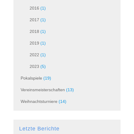
2016
(1)
2017
(1)
2018
(1)
2019
(1)
2022
(1)
2023
(5)
Pokalspiele
(19)
Vereinsmeisterschaften
(13)
Weihnachtsturniere
(14)
Letzte Berichte