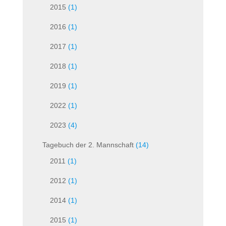
2015
(1)
2016
(1)
2017
(1)
2018
(1)
2019
(1)
2022
(1)
2023
(4)
Tagebuch der 2. Mannschaft
(14)
2011
(1)
2012
(1)
2014
(1)
2015
(1)