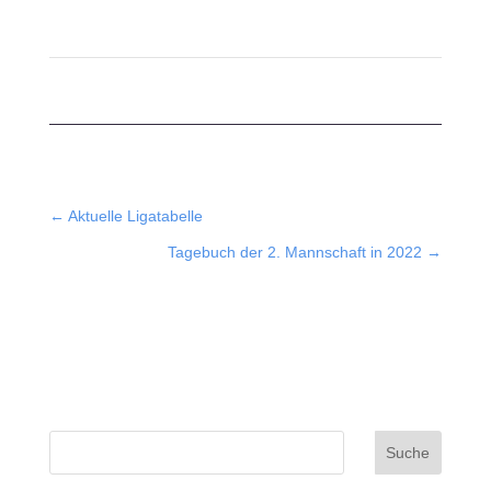
←
Aktuelle Ligatabelle
Tagebuch der 2. Mannschaft in 2022
→
Suche