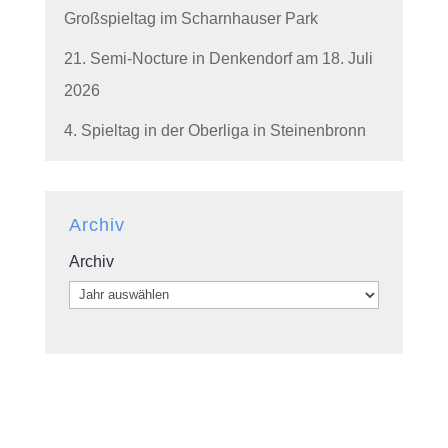
Großspieltag im Scharnhauser Park
21. Semi-Nocture in Denkendorf am 18. Juli
2026
4. Spieltag in der Oberliga in Steinenbronn
Archiv
Archiv