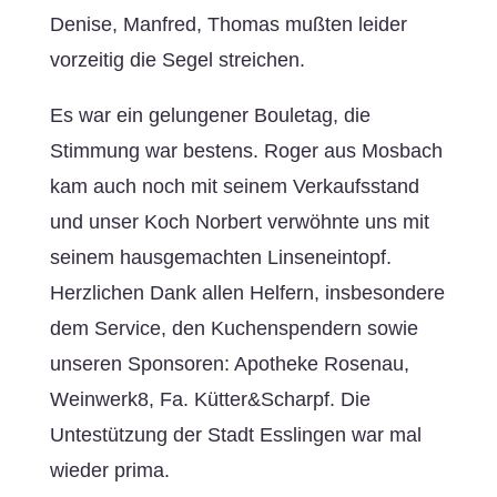
Denise, Manfred, Thomas mußten leider
vorzeitig die Segel streichen.
Es war ein gelungener Bouletag, die
Stimmung war bestens. Roger aus Mosbach
kam auch noch mit seinem Verkaufsstand
und unser Koch Norbert verwöhnte uns mit
seinem hausgemachten Linseneintopf.
Herzlichen Dank allen Helfern, insbesondere
dem Service, den Kuchenspendern sowie
unseren Sponsoren: Apotheke Rosenau,
Weinwerk8, Fa. Kütter&Scharpf. Die
Untestützung der Stadt Esslingen war mal
wieder prima.