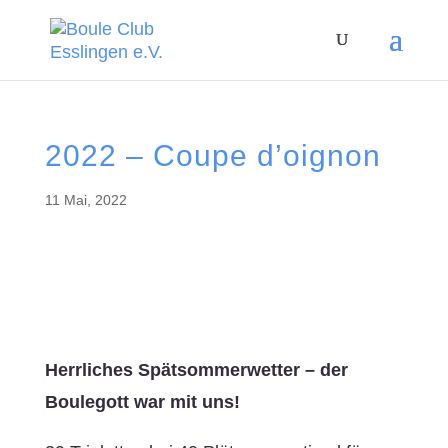
2022 – Coupe d’oignon
11 Mai, 2022
Herrliches Spätsommerwetter – der
Boulegott war mit uns!