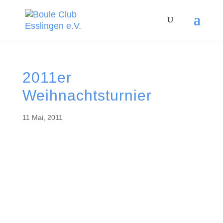
2011er
Weihnachtsturnier
11 Mai, 2011