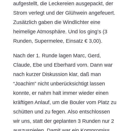
aufgestellt, die Leckereien ausgepackt, der
Strom verlegt und der Glühwein angefeuert.
Zusätzlich gaben die Windlichter eine
heimelige Atmosphäre. Und los ging’s (3
Runden, Supermelee, Einsatz € 3,00).
Nach der 1. Runde lagen Marc, Gerd,
Claude, Ebe und Eberhard vorn. Dann war
nach kurzer Diskussion klar, daß man
“Joachim” nicht unberücksichtigt lassen
konnte, er nahm halt immer wieder einen
kräftigen Anlauf, um die Bouler vom Platz zu
schütten und zu fegen. Also entschlossen
wir uns, statt der geplanten 3 Runden nur 2
auszuspielen. Damit war ein Kompromiss