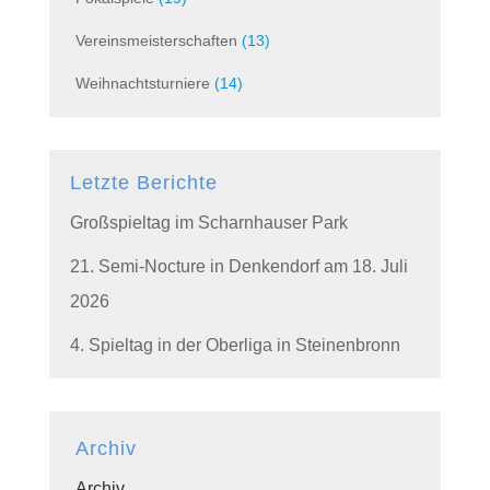
Vereinsmeisterschaften
(13)
Weihnachtsturniere
(14)
Letzte Berichte
Großspieltag im Scharnhauser Park
21. Semi-Nocture in Denkendorf am 18. Juli
2026
4. Spieltag in der Oberliga in Steinenbronn
Archiv
Archiv