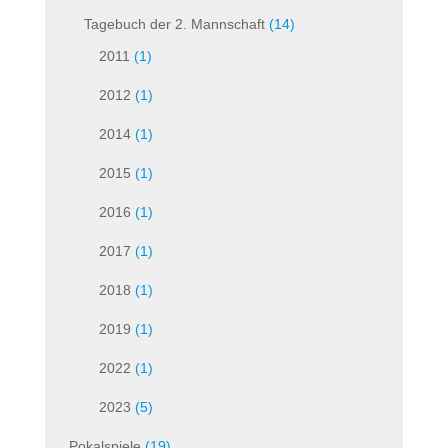
Tagebuch der 2. Mannschaft
(14)
2011
(1)
2012
(1)
2014
(1)
2015
(1)
2016
(1)
2017
(1)
2018
(1)
2019
(1)
2022
(1)
2023
(5)
Pokalspiele
(19)