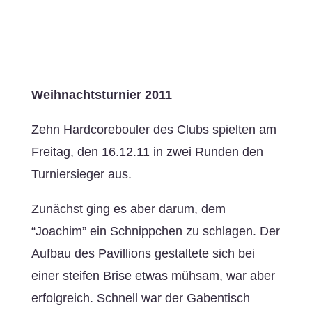
Weihnachtsturnier 2011
Zehn Hardcorebouler des Clubs spielten am
Freitag, den 16.12.11 in zwei Runden den
Turniersieger aus.
Zunächst ging es aber darum, dem
“Joachim” ein Schnippchen zu schlagen. Der
Aufbau des Pavillions gestaltete sich bei
einer steifen Brise etwas mühsam, war aber
erfolgreich. Schnell war der Gabentisch