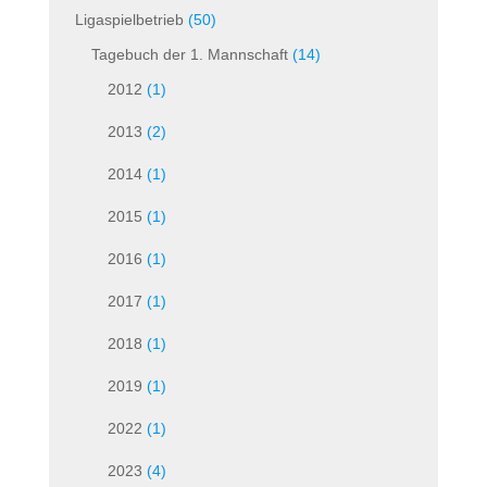
Ligaspielbetrieb
(50)
Tagebuch der 1. Mannschaft
(14)
2012
(1)
2013
(2)
2014
(1)
2015
(1)
2016
(1)
2017
(1)
2018
(1)
2019
(1)
2022
(1)
2023
(4)