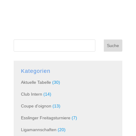
Suche
Kategorien
Aktuelle Tabelle
(30)
Club Intern
(14)
Coupe d'oignon
(13)
Esslinger Freitagsturniere
(7)
Ligamannschaften
(20)