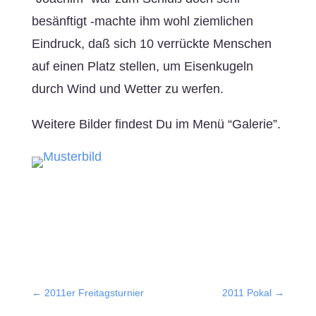
besänftigt -machte ihm wohl ziemlichen
Eindruck, daß sich 10 verrückte Menschen
auf einen Platz stellen, um Eisenkugeln
durch Wind und Wetter zu werfen.
Weitere Bilder findest Du im Menü “Galerie”.
←
2011er Freitagsturnier
2011 Pokal
→