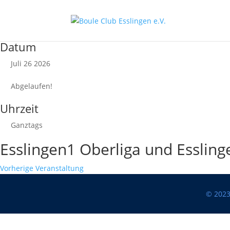
Datum
Juli 26 2026
Abgelaufen!
Uhrzeit
Ganztags
Esslingen1 Oberliga und Essling
Vorherige Veranstaltung
© 2023