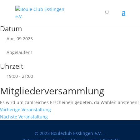
Datum
Apr. 09 2025
Abgelaufen!
Uhrzeit
19:00 - 21:00
Mitgliederversammlung
Es wird um zahlreiches Erscheinen gebeten, da Wahlen anstehen!
Vorherige Veranstaltung
Nächste Veranstaltung
© 2023 Bouleclub Esslingen e.V. –