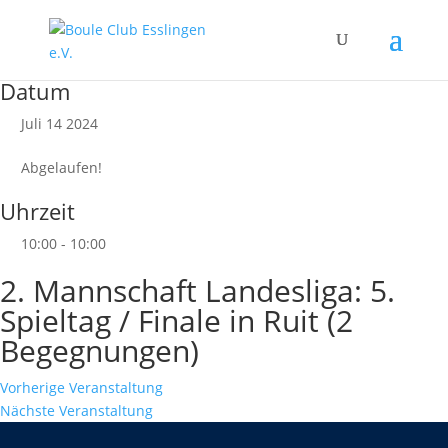
Datum
Juli 14 2024
Abgelaufen!
Uhrzeit
10:00 - 10:00
2. Mannschaft Landesliga: 5.
Spieltag / Finale in Ruit (2
Begegnungen)
Vorherige Veranstaltung
Nächste Veranstaltung